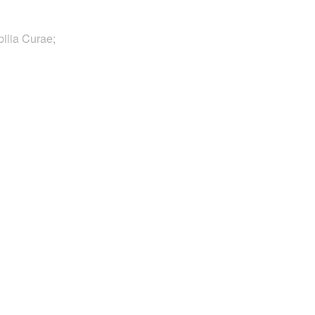
bilia Curae;